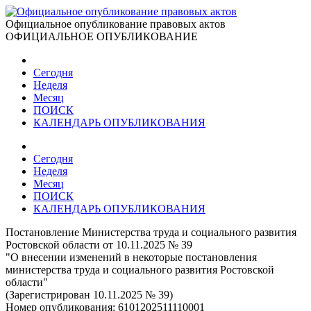
Официальное опубликование правовых актов
ОФИЦИАЛЬНОЕ ОПУБЛИКОВАНИЕ
Сегодня
Неделя
Месяц
ПОИСК
КАЛЕНДАРЬ ОПУБЛИКОВАНИЯ
Сегодня
Неделя
Месяц
ПОИСК
КАЛЕНДАРЬ ОПУБЛИКОВАНИЯ
Постановление Министерства труда и социального развития
Ростовской области от 10.11.2025 № 39
"О внесении изменений в некоторые постановления
министерства труда и социального развития Ростовской
области"
(Зарегистрирован 10.11.2025 № 39)
Номер опубликования:
6101202511110001