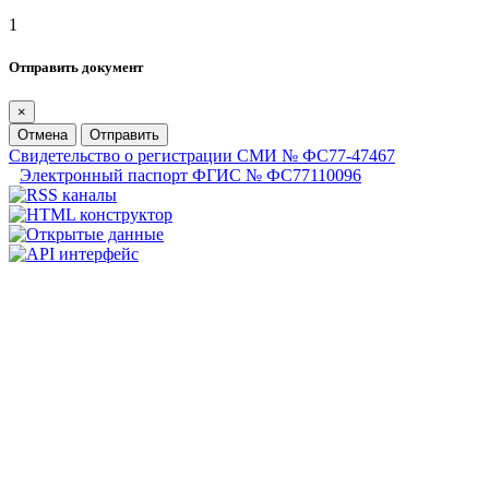
1
Отправить документ
×
Отмена
Отправить
Свидетельство о регистрации СМИ № ФС77-47467
Электронный паспорт ФГИС № ФС77110096