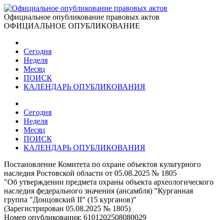
Официальное опубликование правовых актов
ОФИЦИАЛЬНОЕ ОПУБЛИКОВАНИЕ
Сегодня
Неделя
Месяц
ПОИСК
КАЛЕНДАРЬ ОПУБЛИКОВАНИЯ
Сегодня
Неделя
Месяц
ПОИСК
КАЛЕНДАРЬ ОПУБЛИКОВАНИЯ
Постановление Комитета по охране объектов культурного
наследия Ростовской области от 05.08.2025 № 1805
"Об утверждении предмета охраны объекта археологического
наследия федерального значения (ансамбля) "Курганная
группа "Донцовский II" (15 курганов)"
(Зарегистрирован 05.08.2025 № 1805)
Номер опубликования:
6101202508080029