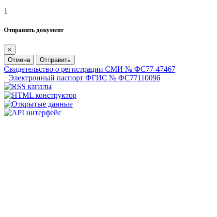
1
Отправить документ
×
Отмена
Отправить
Свидетельство о регистрации СМИ № ФС77-47467
Электронный паспорт ФГИС № ФС77110096