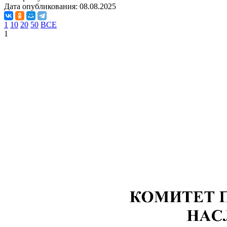
Дата опубликования:
08.08.2025
1
10
20
50
ВСЕ
1