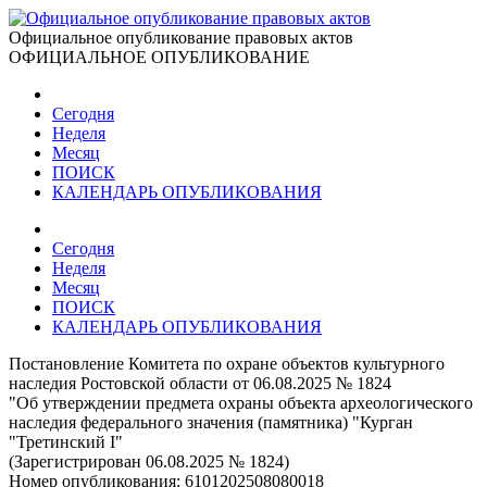
Официальное опубликование правовых актов
ОФИЦИАЛЬНОЕ ОПУБЛИКОВАНИЕ
Сегодня
Неделя
Месяц
ПОИСК
КАЛЕНДАРЬ ОПУБЛИКОВАНИЯ
Сегодня
Неделя
Месяц
ПОИСК
КАЛЕНДАРЬ ОПУБЛИКОВАНИЯ
Постановление Комитета по охране объектов культурного
наследия Ростовской области от 06.08.2025 № 1824
"Об утверждении предмета охраны объекта археологического
наследия федерального значения (памятника) "Курган
"Третинский I"
(Зарегистрирован 06.08.2025 № 1824)
Номер опубликования:
6101202508080018