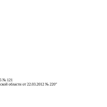
25 № 121
ской области от 22.03.2012 № 220"