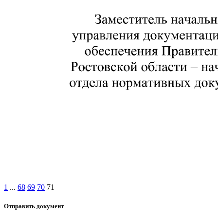
1
...
68
69
70
71
Отправить документ