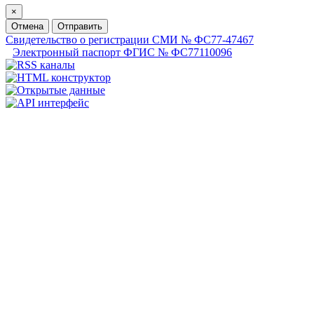
×
Отмена
Отправить
Свидетельство о регистрации СМИ № ФС77-47467
Электронный паспорт ФГИС № ФС77110096