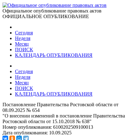
Официальное опубликование правовых актов
ОФИЦИАЛЬНОЕ ОПУБЛИКОВАНИЕ
Сегодня
Неделя
Месяц
ПОИСК
КАЛЕНДАРЬ ОПУБЛИКОВАНИЯ
Сегодня
Неделя
Месяц
ПОИСК
КАЛЕНДАРЬ ОПУБЛИКОВАНИЯ
Постановление Правительства Ростовской области от
08.09.2025 № 654
"О внесении изменений в постановление Правительства
Ростовской области от 15.10.2018 № 638"
Номер опубликования:
6100202509100013
Дата опубликования:
10.09.2025