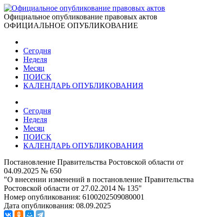
Официальное опубликование правовых актов
ОФИЦИАЛЬНОЕ ОПУБЛИКОВАНИЕ
Сегодня
Неделя
Месяц
ПОИСК
КАЛЕНДАРЬ ОПУБЛИКОВАНИЯ
Сегодня
Неделя
Месяц
ПОИСК
КАЛЕНДАРЬ ОПУБЛИКОВАНИЯ
Постановление Правительства Ростовской области от
04.09.2025 № 650
"О внесении изменений в постановление Правительства
Ростовской области от 27.02.2014 № 135"
Номер опубликования:
6100202509080001
Дата опубликования:
08.09.2025