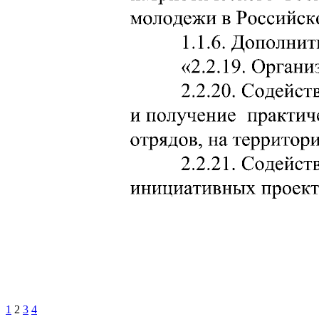
1
2
3
4