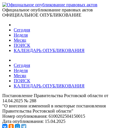
Официальное опубликование правовых актов
ОФИЦИАЛЬНОЕ ОПУБЛИКОВАНИЕ
Сегодня
Неделя
Месяц
ПОИСК
КАЛЕНДАРЬ ОПУБЛИКОВАНИЯ
Сегодня
Неделя
Месяц
ПОИСК
КАЛЕНДАРЬ ОПУБЛИКОВАНИЯ
Постановление Правительства Ростовской области от
14.04.2025 № 288
"О внесении изменений в некоторые постановления
Правительства Ростовской области"
Номер опубликования:
6100202504150015
Дата опубликования:
15.04.2025