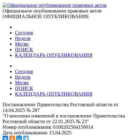
Официальное опубликование правовых актов
ОФИЦИАЛЬНОЕ ОПУБЛИКОВАНИЕ
Сегодня
Неделя
Месяц
ПОИСК
КАЛЕНДАРЬ ОПУБЛИКОВАНИЯ
Сегодня
Неделя
Месяц
ПОИСК
КАЛЕНДАРЬ ОПУБЛИКОВАНИЯ
Постановление Правительства Ростовской области от
14.04.2025 № 287
"О внесении изменений в постановление Правительства
Ростовской области от 22.01.2025 № 23"
Номер опубликования:
6100202504150014
Дата опубликования:
15.04.2025