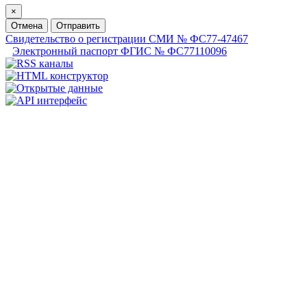
×
Отмена
Отправить
Свидетельство о регистрации СМИ № ФС77-47467
Электронный паспорт ФГИС № ФС77110096