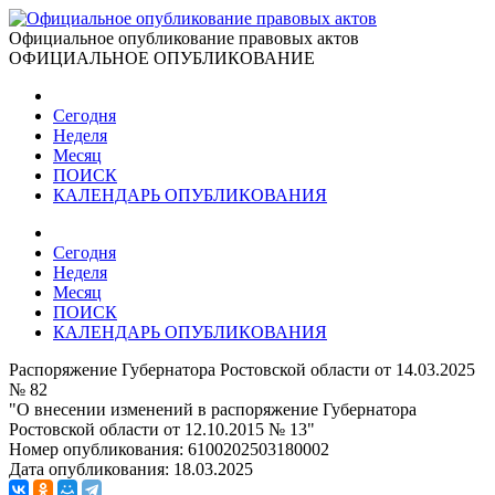
Официальное опубликование правовых актов
ОФИЦИАЛЬНОЕ ОПУБЛИКОВАНИЕ
Сегодня
Неделя
Месяц
ПОИСК
КАЛЕНДАРЬ ОПУБЛИКОВАНИЯ
Сегодня
Неделя
Месяц
ПОИСК
КАЛЕНДАРЬ ОПУБЛИКОВАНИЯ
Распоряжение Губернатора Ростовской области от 14.03.2025
№ 82
"О внесении изменений в распоряжение Губернатора
Ростовской области от 12.10.2015 № 13"
Номер опубликования:
6100202503180002
Дата опубликования:
18.03.2025