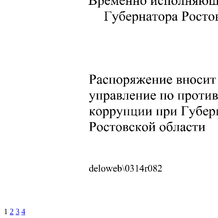
1
2
3
4