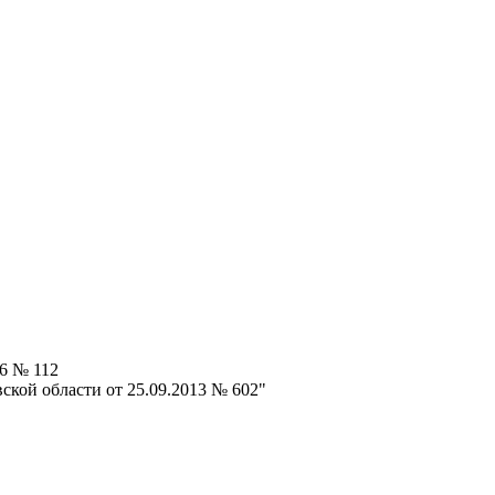
16 № 112
ской области от 25.09.2013 № 602"