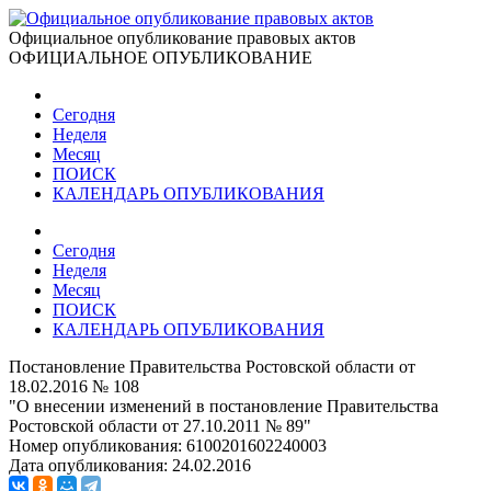
Официальное опубликование правовых актов
ОФИЦИАЛЬНОЕ ОПУБЛИКОВАНИЕ
Сегодня
Неделя
Месяц
ПОИСК
КАЛЕНДАРЬ ОПУБЛИКОВАНИЯ
Сегодня
Неделя
Месяц
ПОИСК
КАЛЕНДАРЬ ОПУБЛИКОВАНИЯ
Постановление Правительства Ростовской области от
18.02.2016 № 108
"О внесении изменений в постановление Правительства
Ростовской области от 27.10.2011 № 89"
Номер опубликования:
6100201602240003
Дата опубликования:
24.02.2016