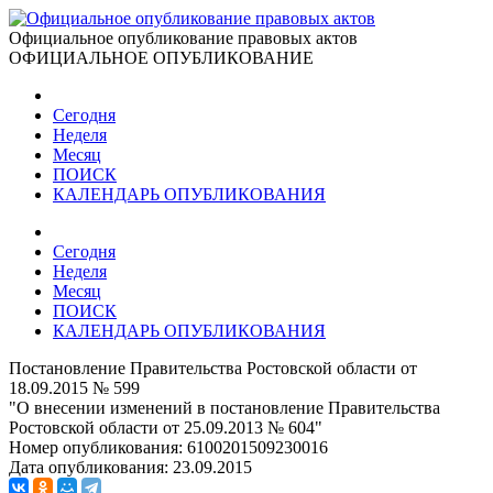
Официальное опубликование правовых актов
ОФИЦИАЛЬНОЕ ОПУБЛИКОВАНИЕ
Сегодня
Неделя
Месяц
ПОИСК
КАЛЕНДАРЬ ОПУБЛИКОВАНИЯ
Сегодня
Неделя
Месяц
ПОИСК
КАЛЕНДАРЬ ОПУБЛИКОВАНИЯ
Постановление Правительства Ростовской области от
18.09.2015 № 599
"О внесении изменений в постановление Правительства
Ростовской области от 25.09.2013 № 604"
Номер опубликования:
6100201509230016
Дата опубликования:
23.09.2015