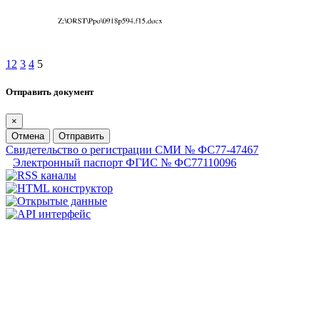
1
2
3
4
5
Отправить документ
×
Отмена
Отправить
Свидетельство о регистрации СМИ № ФС77-47467
Электронный паспорт ФГИС № ФС77110096