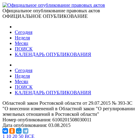
Официальное опубликование правовых актов
ОФИЦИАЛЬНОЕ ОПУБЛИКОВАНИЕ
Сегодня
Неделя
Месяц
ПОИСК
КАЛЕНДАРЬ ОПУБЛИКОВАНИЯ
Сегодня
Неделя
Месяц
ПОИСК
КАЛЕНДАРЬ ОПУБЛИКОВАНИЯ
Областной закон Ростовской области от 29.07.2015 № 393-ЗС
"О внесении изменений в Областной закон "О регулировании
земельных отношений в Ростовской области"
Номер опубликования:
6100201508030011
Дата опубликования:
03.08.2015
1
10
20
50
ВСЕ