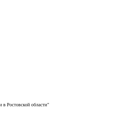
и в Ростовской области"