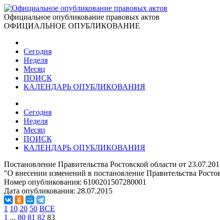
Официальное опубликование правовых актов
ОФИЦИАЛЬНОЕ ОПУБЛИКОВАНИЕ
Сегодня
Неделя
Месяц
ПОИСК
КАЛЕНДАРЬ ОПУБЛИКОВАНИЯ
Сегодня
Неделя
Месяц
ПОИСК
КАЛЕНДАРЬ ОПУБЛИКОВАНИЯ
Постановление Правительства Ростовской области от 23.07.20
"О внесении изменений в постановление Правительства Ростов
Номер опубликования:
6100201507280001
Дата опубликования:
28.07.2015
1
10
20
50
ВСЕ
1
...
80
81
82
83