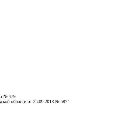
15 № 479
ской области от 25.09.2013 № 587"