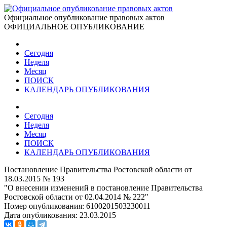
Официальное опубликование правовых актов
ОФИЦИАЛЬНОЕ ОПУБЛИКОВАНИЕ
Сегодня
Неделя
Месяц
ПОИСК
КАЛЕНДАРЬ ОПУБЛИКОВАНИЯ
Сегодня
Неделя
Месяц
ПОИСК
КАЛЕНДАРЬ ОПУБЛИКОВАНИЯ
Постановление Правительства Ростовской области от
18.03.2015 № 193
"О внесении изменений в постановление Правительства
Ростовской области от 02.04.2014 № 222"
Номер опубликования:
6100201503230011
Дата опубликования:
23.03.2015