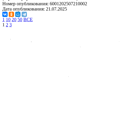
Номер опубликования:
6001202507210002
Дата опубликования:
21.07.2025
1
10
20
50
ВСЕ
1
2
3