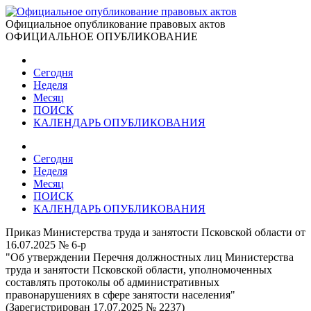
Официальное опубликование правовых актов
ОФИЦИАЛЬНОЕ ОПУБЛИКОВАНИЕ
Сегодня
Неделя
Месяц
ПОИСК
КАЛЕНДАРЬ ОПУБЛИКОВАНИЯ
Сегодня
Неделя
Месяц
ПОИСК
КАЛЕНДАРЬ ОПУБЛИКОВАНИЯ
Приказ Министерства труда и занятости Псковской области от
16.07.2025 № 6-р
"Об утверждении Перечня должностных лиц Министерства
труда и занятости Псковской области, уполномоченных
составлять протоколы об административных
правонарушениях в сфере занятости населения"
(Зарегистрирован 17.07.2025 № 2237)