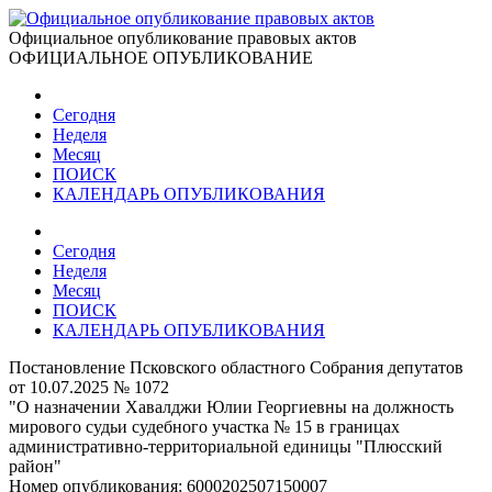
Официальное опубликование правовых актов
ОФИЦИАЛЬНОЕ ОПУБЛИКОВАНИЕ
Сегодня
Неделя
Месяц
ПОИСК
КАЛЕНДАРЬ ОПУБЛИКОВАНИЯ
Сегодня
Неделя
Месяц
ПОИСК
КАЛЕНДАРЬ ОПУБЛИКОВАНИЯ
Постановление Псковского областного Собрания депутатов
от 10.07.2025 № 1072
"О назначении Хавалджи Юлии Георгиевны на должность
мирового судьи судебного участка № 15 в границах
административно-территориальной единицы "Плюсский
район"
Номер опубликования:
6000202507150007