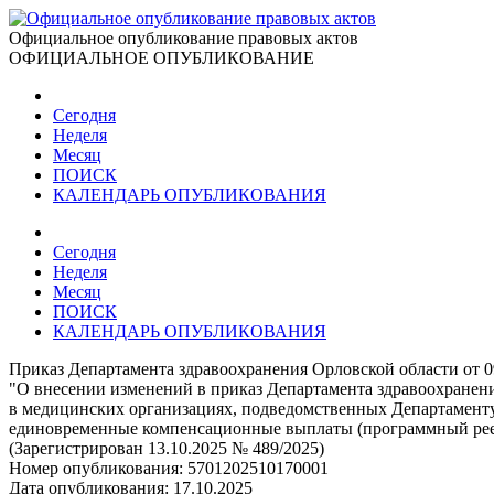
Официальное опубликование правовых актов
ОФИЦИАЛЬНОЕ ОПУБЛИКОВАНИЕ
Сегодня
Неделя
Месяц
ПОИСК
КАЛЕНДАРЬ ОПУБЛИКОВАНИЯ
Сегодня
Неделя
Месяц
ПОИСК
КАЛЕНДАРЬ ОПУБЛИКОВАНИЯ
Приказ Департамента здравоохранения Орловской области от 0
"О внесении изменений в приказ Департамента здравоохранен
в медицинских организациях, подведомственных Департаменту
единовременные компенсационные выплаты (программный реес
(Зарегистрирован 13.10.2025 № 489/2025)
Номер опубликования:
5701202510170001
Дата опубликования:
17.10.2025