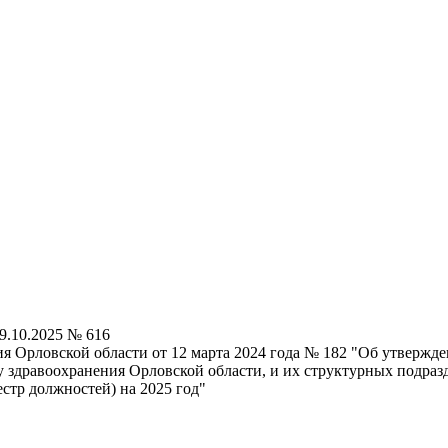
9.10.2025 № 616
ия Орловской области от 12 марта 2024 года № 182 "Об утверж
 здравоохранения Орловской области, и их структурных подраз
тр должностей) на 2025 год"