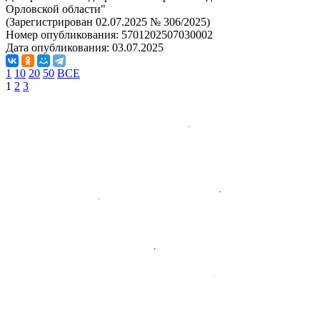
Орловской области"
(Зарегистрирован 02.07.2025 № 306/2025)
Номер опубликования:
5701202507030002
Дата опубликования:
03.07.2025
1
10
20
50
ВСЕ
1
2
3