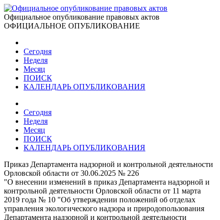
Официальное опубликование правовых актов
ОФИЦИАЛЬНОЕ ОПУБЛИКОВАНИЕ
Сегодня
Неделя
Месяц
ПОИСК
КАЛЕНДАРЬ ОПУБЛИКОВАНИЯ
Сегодня
Неделя
Месяц
ПОИСК
КАЛЕНДАРЬ ОПУБЛИКОВАНИЯ
Приказ Департамента надзорной и контрольной деятельности
Орловской области от 30.06.2025 № 226
"О внесении изменений в приказ Департамента надзорной и
контрольной деятельности Орловской области от 11 марта
2019 года № 10 "Об утверждении положений об отделах
управления экологического надзора и природопользования
Департамента надзорной и контрольной деятельности