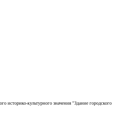
го историко-культурного значения "Здание городского