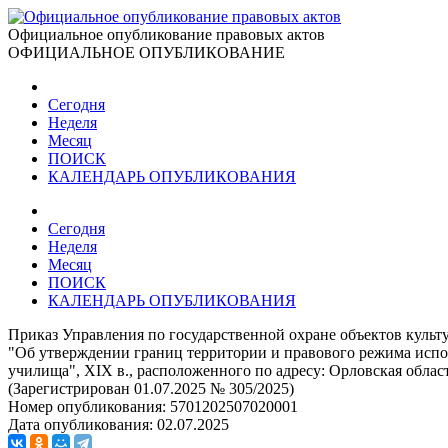
Официальное опубликование правовых актов
ОФИЦИАЛЬНОЕ ОПУБЛИКОВАНИЕ
Сегодня
Неделя
Месяц
ПОИСК
КАЛЕНДАРЬ ОПУБЛИКОВАНИЯ
Сегодня
Неделя
Месяц
ПОИСК
КАЛЕНДАРЬ ОПУБЛИКОВАНИЯ
Приказ Управления по государственной охране объектов культу
"Об утверждении границ территории и правового режима испол
училища", XIX в., расположенного по адресу: Орловская область
(Зарегистрирован 01.07.2025 № 305/2025)
Номер опубликования:
5701202507020001
Дата опубликования:
02.07.2025