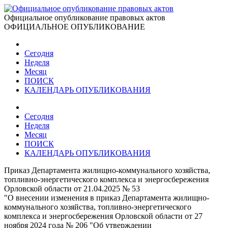
Официальное опубликование правовых актов
ОФИЦИАЛЬНОЕ ОПУБЛИКОВАНИЕ
Сегодня
Неделя
Месяц
ПОИСК
КАЛЕНДАРЬ ОПУБЛИКОВАНИЯ
Сегодня
Неделя
Месяц
ПОИСК
КАЛЕНДАРЬ ОПУБЛИКОВАНИЯ
Приказ Департамента жилищно-коммунального хозяйства,
топливно-энергетического комплекса и энергосбережения
Орловской области от 21.04.2025 № 53
"О внесении изменения в приказ Департамента жилищно-
коммунального хозяйства, топливно-энергетического
комплекса и энергосбережения Орловской области от 27
ноября 2024 года № 206 "Об утверждении