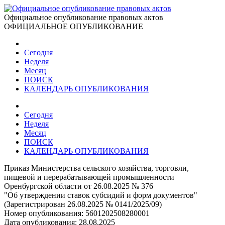
Официальное опубликование правовых актов
ОФИЦИАЛЬНОЕ ОПУБЛИКОВАНИЕ
Сегодня
Неделя
Месяц
ПОИСК
КАЛЕНДАРЬ ОПУБЛИКОВАНИЯ
Сегодня
Неделя
Месяц
ПОИСК
КАЛЕНДАРЬ ОПУБЛИКОВАНИЯ
Приказ Министерства сельского хозяйства, торговли,
пищевой и перерабатывающей промышленности
Оренбургской области от 26.08.2025 № 376
"Об утверждении ставок субсидий и форм документов"
(Зарегистрирован 26.08.2025 № 0141/2025/09)
Номер опубликования:
5601202508280001
Дата опубликования:
28.08.2025