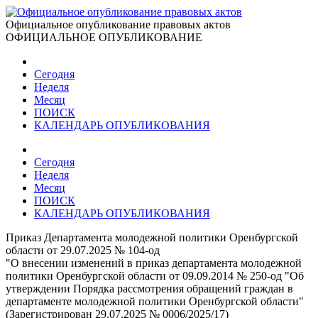
Официальное опубликование правовых актов
ОФИЦИАЛЬНОЕ ОПУБЛИКОВАНИЕ
Сегодня
Неделя
Месяц
ПОИСК
КАЛЕНДАРЬ ОПУБЛИКОВАНИЯ
Сегодня
Неделя
Месяц
ПОИСК
КАЛЕНДАРЬ ОПУБЛИКОВАНИЯ
Приказ Департамента молодежной политики Оренбургской
области от 29.07.2025 № 104-од
"О внесении изменений в приказ департамента молодежной
политики Оренбургской области от 09.09.2014 № 250-од "Об
утверждении Порядка рассмотрения обращений граждан в
департаменте молодежной политики Оренбургской области"
(Зарегистрирован 29.07.2025 № 0006/2025/17)