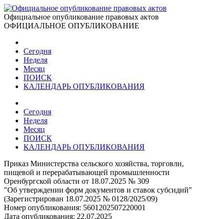
Официальное опубликование правовых актов
ОФИЦИАЛЬНОЕ ОПУБЛИКОВАНИЕ
Сегодня
Неделя
Месяц
ПОИСК
КАЛЕНДАРЬ ОПУБЛИКОВАНИЯ
Сегодня
Неделя
Месяц
ПОИСК
КАЛЕНДАРЬ ОПУБЛИКОВАНИЯ
Приказ Министерства сельского хозяйства, торговли,
пищевой и перерабатывающей промышленности
Оренбургской области от 18.07.2025 № 309
"Об утверждении форм документов и ставок субсидий"
(Зарегистрирован 18.07.2025 № 0128/2025/09)
Номер опубликования:
5601202507220001
Дата опубликования:
22.07.2025