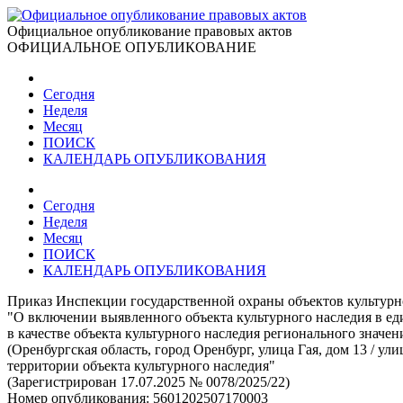
Официальное опубликование правовых актов
ОФИЦИАЛЬНОЕ ОПУБЛИКОВАНИЕ
Сегодня
Неделя
Месяц
ПОИСК
КАЛЕНДАРЬ ОПУБЛИКОВАНИЯ
Сегодня
Неделя
Месяц
ПОИСК
КАЛЕНДАРЬ ОПУБЛИКОВАНИЯ
Приказ Инспекции государственной охраны объектов культурно
"О включении выявленного объекта культурного наследия в ед
в качестве объекта культурного наследия регионального значени
(Оренбургская область, город Оренбург, улица Гая, дом 13 / 
территории объекта культурного наследия"
(Зарегистрирован 17.07.2025 № 0078/2025/22)
Номер опубликования:
5601202507170003