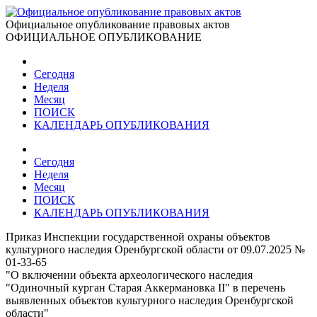
Официальное опубликование правовых актов
ОФИЦИАЛЬНОЕ ОПУБЛИКОВАНИЕ
Сегодня
Неделя
Месяц
ПОИСК
КАЛЕНДАРЬ ОПУБЛИКОВАНИЯ
Сегодня
Неделя
Месяц
ПОИСК
КАЛЕНДАРЬ ОПУБЛИКОВАНИЯ
Приказ Инспекции государственной охраны объектов
культурного наследия Оренбургской области от 09.07.2025 №
01-33-65
"О включении объекта археологического наследия
"Одиночный курган Старая Аккермановка II" в перечень
выявленных объектов культурного наследия Оренбургской
области"