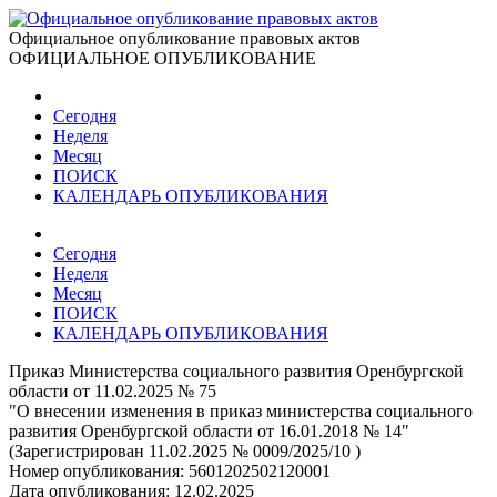
Официальное опубликование правовых актов
ОФИЦИАЛЬНОЕ ОПУБЛИКОВАНИЕ
Сегодня
Неделя
Месяц
ПОИСК
КАЛЕНДАРЬ ОПУБЛИКОВАНИЯ
Сегодня
Неделя
Месяц
ПОИСК
КАЛЕНДАРЬ ОПУБЛИКОВАНИЯ
Приказ Министерства социального развития Оренбургской
области от 11.02.2025 № 75
"О внесении изменения в приказ министерства социального
развития Оренбургской области от 16.01.2018 № 14"
(Зарегистрирован 11.02.2025 № 0009/2025/10 )
Номер опубликования:
5601202502120001
Дата опубликования:
12.02.2025