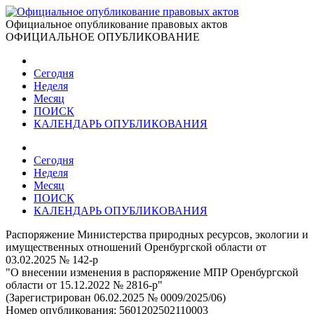
Официальное опубликование правовых актов
ОФИЦИАЛЬНОЕ ОПУБЛИКОВАНИЕ
Сегодня
Неделя
Месяц
ПОИСК
КАЛЕНДАРЬ ОПУБЛИКОВАНИЯ
Сегодня
Неделя
Месяц
ПОИСК
КАЛЕНДАРЬ ОПУБЛИКОВАНИЯ
Распоряжение Министерства природных ресурсов, экологии и
имущественных отношений Оренбургской области от
03.02.2025 № 142-р
"О внесении изменения в распоряжение МПР Оренбургской
области от 15.12.2022 № 2816-р"
(Зарегистрирован 06.02.2025 № 0009/2025/06)
Номер опубликования:
5601202502110003