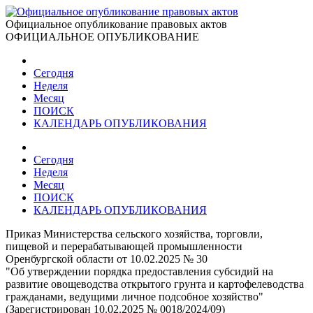
Официальное опубликование правовых актов
ОФИЦИАЛЬНОЕ ОПУБЛИКОВАНИЕ
Сегодня
Неделя
Месяц
ПОИСК
КАЛЕНДАРЬ ОПУБЛИКОВАНИЯ
Сегодня
Неделя
Месяц
ПОИСК
КАЛЕНДАРЬ ОПУБЛИКОВАНИЯ
Приказ Министерства сельского хозяйства, торговли,
пищевой и перерабатывающей промышленности
Оренбургской области от 10.02.2025 № 30
"Об утверждении порядка предоставления субсидий на
развитие овощеводства открытого грунта и картофелеводства
гражданами, ведущими личное подсобное хозяйство"
(Зарегистрирован 10.02.2025 № 0018/2024/09)