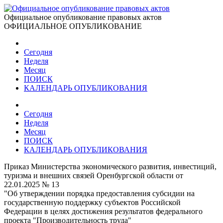
Официальное опубликование правовых актов
ОФИЦИАЛЬНОЕ ОПУБЛИКОВАНИЕ
Сегодня
Неделя
Месяц
ПОИСК
КАЛЕНДАРЬ ОПУБЛИКОВАНИЯ
Сегодня
Неделя
Месяц
ПОИСК
КАЛЕНДАРЬ ОПУБЛИКОВАНИЯ
Приказ Министерства экономического развития, инвестиций,
туризма и внешних связей Оренбургской области от
22.01.2025 № 13
"Об утверждении порядка предоставления субсидии на
государственную поддержку субъектов Российской
Федерации в целях достижения результатов федерального
проекта "Производительность труда"