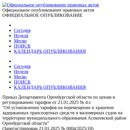
Официальное опубликование правовых актов
ОФИЦИАЛЬНОЕ ОПУБЛИКОВАНИЕ
Сегодня
Неделя
Месяц
ПОИСК
КАЛЕНДАРЬ ОПУБЛИКОВАНИЯ
Сегодня
Неделя
Месяц
ПОИСК
КАЛЕНДАРЬ ОПУБЛИКОВАНИЯ
Приказ Департамента Оренбургской области по ценам и
регулированию тарифов от 21.01.2025 № 4-с
"Об установлении тарифов на перемещение и хранение
задержанных транспортных средств и маломерных судов на
территории муниципального образования Асекеевский район
Оренбургской области"
(Зарегистрирован 21.01.2025 № 0004/2025/18)