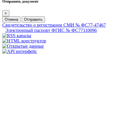
Отправить документ
×
Отмена
Отправить
Свидетельство о регистрации СМИ № ФС77-47467
Электронный паспорт ФГИС № ФС77110096