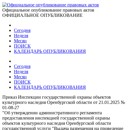
Официальное опубликование правовых актов
ОФИЦИАЛЬНОЕ ОПУБЛИКОВАНИЕ
Сегодня
Неделя
Месяц
ПОИСК
КАЛЕНДАРЬ ОПУБЛИКОВАНИЯ
Сегодня
Неделя
Месяц
ПОИСК
КАЛЕНДАРЬ ОПУБЛИКОВАНИЯ
Приказ Инспекции государственной охраны объектов
культурного наследия Оренбургской области от 21.01.2025 №
01-08-27
"Об утверждении административного регламента
предоставления инспекцией государственной охраны
объектов культурного наследия Оренбургской области
государственной услуги "Выдача разрешения на проведение