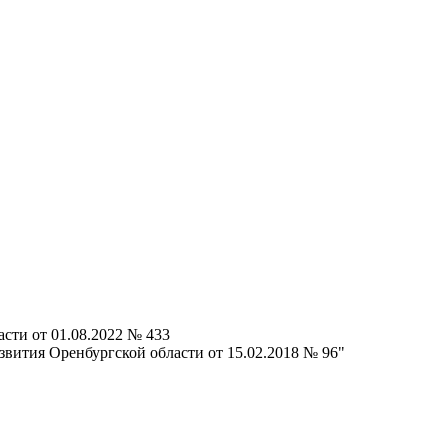
сти от 01.08.2022 № 433
звития Оренбургской области от 15.02.2018 № 96"