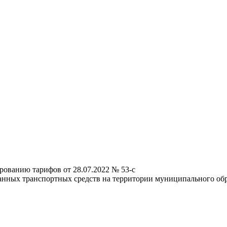
рованию тарифов от 28.07.2022 № 53-c
анных транспортных средств на территории муниципального об