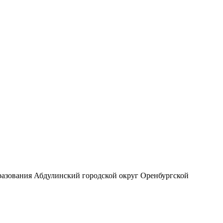
разования Абдулинский городской округ Оренбургской