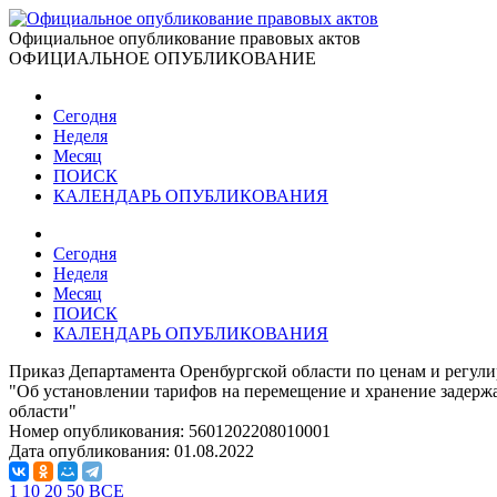
Официальное опубликование правовых актов
ОФИЦИАЛЬНОЕ ОПУБЛИКОВАНИЕ
Сегодня
Неделя
Месяц
ПОИСК
КАЛЕНДАРЬ ОПУБЛИКОВАНИЯ
Сегодня
Неделя
Месяц
ПОИСК
КАЛЕНДАРЬ ОПУБЛИКОВАНИЯ
Приказ Департамента Оренбургской области по ценам и регули
"Об установлении тарифов на перемещение и хранение задерж
области"
Номер опубликования:
5601202208010001
Дата опубликования:
01.08.2022
1
10
20
50
ВСЕ