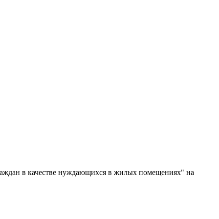
раждан в качестве нуждающихся в жилых помещениях" на