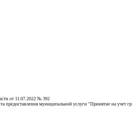
сти от 11.07.2022 № 392
та предоставления муниципальной услуги "Принятие на учет г