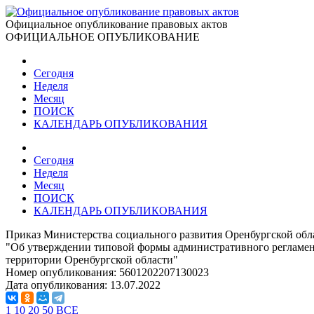
Официальное опубликование правовых актов
ОФИЦИАЛЬНОЕ ОПУБЛИКОВАНИЕ
Сегодня
Неделя
Месяц
ПОИСК
КАЛЕНДАРЬ ОПУБЛИКОВАНИЯ
Сегодня
Неделя
Месяц
ПОИСК
КАЛЕНДАРЬ ОПУБЛИКОВАНИЯ
Приказ Министерства социального развития Оренбургской обла
"Об утверждении типовой формы административного регламен
территории Оренбургской области"
Номер опубликования:
5601202207130023
Дата опубликования:
13.07.2022
1
10
20
50
ВСЕ