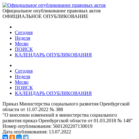
Официальное опубликование правовых актов
ОФИЦИАЛЬНОЕ ОПУБЛИКОВАНИЕ
Сегодня
Неделя
Месяц
ПОИСК
КАЛЕНДАРЬ ОПУБЛИКОВАНИЯ
Сегодня
Неделя
Месяц
ПОИСК
КАЛЕНДАРЬ ОПУБЛИКОВАНИЯ
Приказ Министерства социального развития Оренбургской
области от 11.07.2022 № 388
"О внесении изменений в министерства социального
развития приказ Оренбургской области от 01.03.2018 № 148"
Номер опубликования:
5601202207130019
Дата опубликования:
13.07.2022