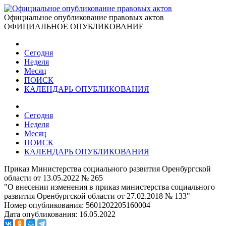
Официальное опубликование правовых актов
ОФИЦИАЛЬНОЕ ОПУБЛИКОВАНИЕ
Сегодня
Неделя
Месяц
ПОИСК
КАЛЕНДАРЬ ОПУБЛИКОВАНИЯ
Сегодня
Неделя
Месяц
ПОИСК
КАЛЕНДАРЬ ОПУБЛИКОВАНИЯ
Приказ Министерства социального развития Оренбургской
области от 13.05.2022 № 265
"О внесении изменения в приказ министерства социального
развития Оренбургской области от 27.02.2018 № 133"
Номер опубликования:
5601202205160004
Дата опубликования:
16.05.2022