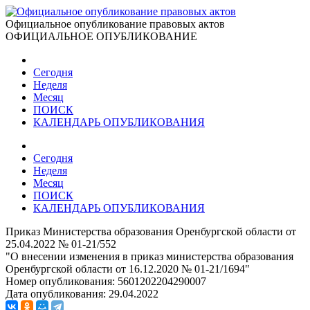
Официальное опубликование правовых актов
ОФИЦИАЛЬНОЕ ОПУБЛИКОВАНИЕ
Сегодня
Неделя
Месяц
ПОИСК
КАЛЕНДАРЬ ОПУБЛИКОВАНИЯ
Сегодня
Неделя
Месяц
ПОИСК
КАЛЕНДАРЬ ОПУБЛИКОВАНИЯ
Приказ Министерства образования Оренбургской области от
25.04.2022 № 01-21/552
"О внесении изменения в приказ министерства образования
Оренбургской области от 16.12.2020 № 01-21/1694"
Номер опубликования:
5601202204290007
Дата опубликования:
29.04.2022