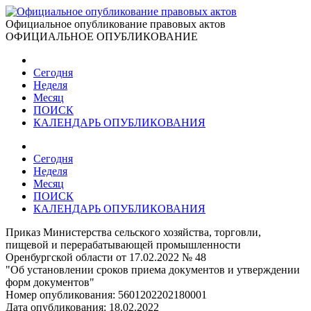
Официальное опубликование правовых актов
ОФИЦИАЛЬНОЕ ОПУБЛИКОВАНИЕ
Сегодня
Неделя
Месяц
ПОИСК
КАЛЕНДАРЬ ОПУБЛИКОВАНИЯ
Сегодня
Неделя
Месяц
ПОИСК
КАЛЕНДАРЬ ОПУБЛИКОВАНИЯ
Приказ Министерства сельского хозяйства, торговли,
пищевой и перерабатывающей промышленности
Оренбургской области от 17.02.2022 № 48
"Об установлении сроков приема документов и утверждении
форм документов"
Номер опубликования:
5601202202180001
Дата опубликования:
18.02.2022