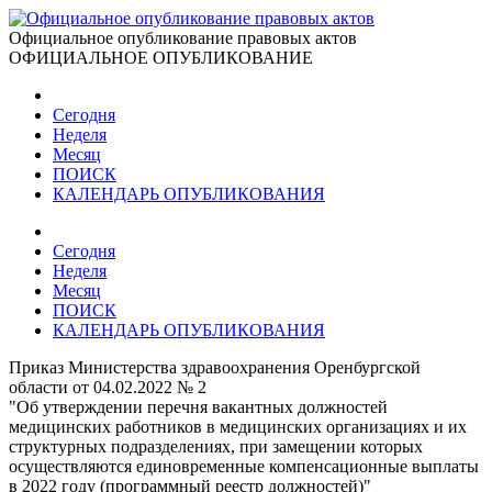
Официальное опубликование правовых актов
ОФИЦИАЛЬНОЕ ОПУБЛИКОВАНИЕ
Сегодня
Неделя
Месяц
ПОИСК
КАЛЕНДАРЬ ОПУБЛИКОВАНИЯ
Сегодня
Неделя
Месяц
ПОИСК
КАЛЕНДАРЬ ОПУБЛИКОВАНИЯ
Приказ Министерства здравоохранения Оренбургской
области от 04.02.2022 № 2
"Об утверждении перечня вакантных должностей
медицинских работников в медицинских организациях и их
структурных подразделениях, при замещении которых
осуществляются единовременные компенсационные выплаты
в 2022 году (программный реестр должностей)"