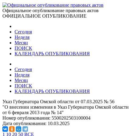
Официальное опубликование правовых актов
ОФИЦИАЛЬНОЕ ОПУБЛИКОВАНИЕ
Сегодня
Неделя
Месяц
ПОИСК
КАЛЕНДАРЬ ОПУБЛИКОВАНИЯ
Сегодня
Неделя
Месяц
ПОИСК
КАЛЕНДАРЬ ОПУБЛИКОВАНИЯ
Указ Губернатора Омской области от 07.03.2025 № 56
"О внесении изменения в Указ Губернатора Омской области
от 6 февраля 2013 года № 14"
Номер опубликования:
5500202503100004
Дата опубликования:
10.03.2025
1
10
20
50
ВСЕ