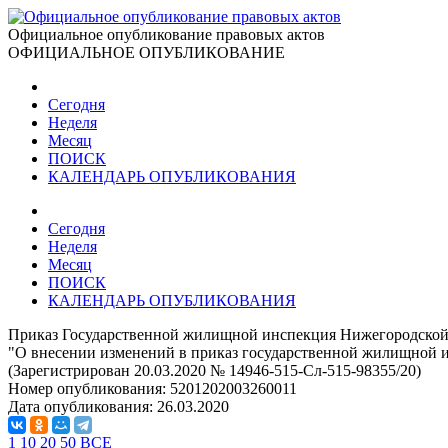
Официальное опубликование правовых актов
ОФИЦИАЛЬНОЕ ОПУБЛИКОВАНИЕ
Сегодня
Неделя
Месяц
ПОИСК
КАЛЕНДАРЬ ОПУБЛИКОВАНИЯ
Сегодня
Неделя
Месяц
ПОИСК
КАЛЕНДАРЬ ОПУБЛИКОВАНИЯ
Приказ Государственной жилищной инспекция Нижегородской о
"О внесении изменений в приказ государственной жилищной ин
(Зарегистрирован 20.03.2020 № 14946-515-Сл-515-98355/20)
Номер опубликования:
5201202003260011
Дата опубликования:
26.03.2020
1
10
20
50
ВСЕ