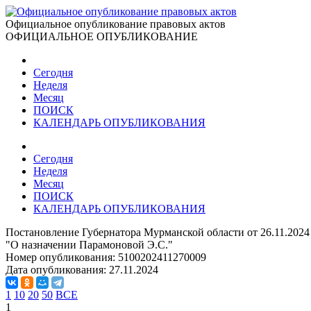
Официальное опубликование правовых актов
ОФИЦИАЛЬНОЕ ОПУБЛИКОВАНИЕ
Сегодня
Неделя
Месяц
ПОИСК
КАЛЕНДАРЬ ОПУБЛИКОВАНИЯ
Сегодня
Неделя
Месяц
ПОИСК
КАЛЕНДАРЬ ОПУБЛИКОВАНИЯ
Постановление Губернатора Мурманской области от 26.11.202
"О назначении Парамоновой Э.С."
Номер опубликования:
5100202411270009
Дата опубликования:
27.11.2024
1
10
20
50
ВСЕ
1