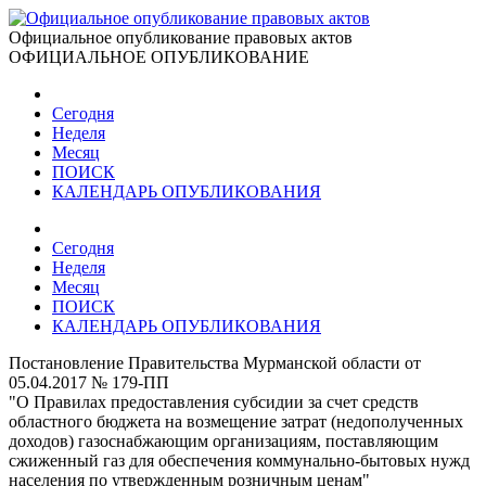
Официальное опубликование правовых актов
ОФИЦИАЛЬНОЕ ОПУБЛИКОВАНИЕ
Сегодня
Неделя
Месяц
ПОИСК
КАЛЕНДАРЬ ОПУБЛИКОВАНИЯ
Сегодня
Неделя
Месяц
ПОИСК
КАЛЕНДАРЬ ОПУБЛИКОВАНИЯ
Постановление Правительства Мурманской области от
05.04.2017 № 179-ПП
"О Правилах предоставления субсидии за счет средств
областного бюджета на возмещение затрат (недополученных
доходов) газоснабжающим организациям, поставляющим
сжиженный газ для обеспечения коммунально-бытовых нужд
населения по утвержденным розничным ценам"