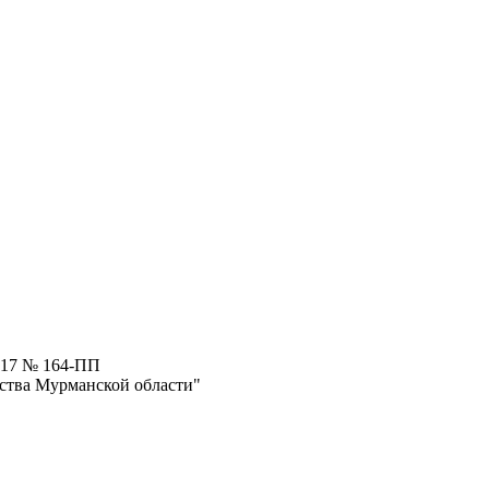
017 № 164-ПП
ства Мурманской области"