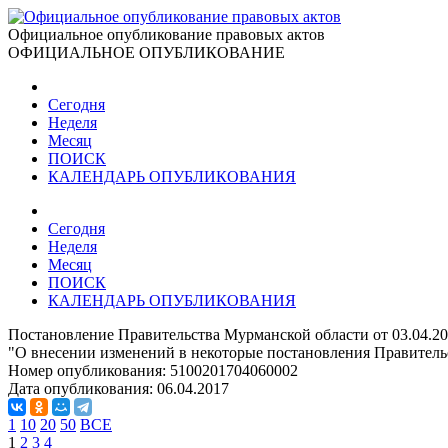
Официальное опубликование правовых актов
ОФИЦИАЛЬНОЕ ОПУБЛИКОВАНИЕ
Сегодня
Неделя
Месяц
ПОИСК
КАЛЕНДАРЬ ОПУБЛИКОВАНИЯ
Сегодня
Неделя
Месяц
ПОИСК
КАЛЕНДАРЬ ОПУБЛИКОВАНИЯ
Постановление Правительства Мурманской области от 03.04.2
"О внесении изменений в некоторые постановления Правитель
Номер опубликования:
5100201704060002
Дата опубликования:
06.04.2017
1
10
20
50
ВСЕ
1
2
3
4