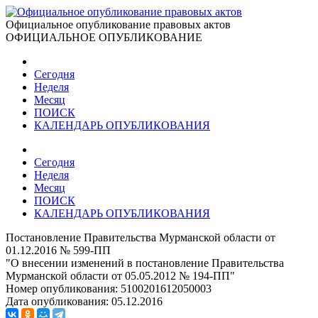
Официальное опубликование правовых актов
ОФИЦИАЛЬНОЕ ОПУБЛИКОВАНИЕ
Сегодня
Неделя
Месяц
ПОИСК
КАЛЕНДАРЬ ОПУБЛИКОВАНИЯ
Сегодня
Неделя
Месяц
ПОИСК
КАЛЕНДАРЬ ОПУБЛИКОВАНИЯ
Постановление Правительства Мурманской области от
01.12.2016 № 599-ПП
"О внесении изменений в постановление Правительства
Мурманской области от 05.05.2012 № 194-ПП"
Номер опубликования:
5100201612050003
Дата опубликования:
05.12.2016