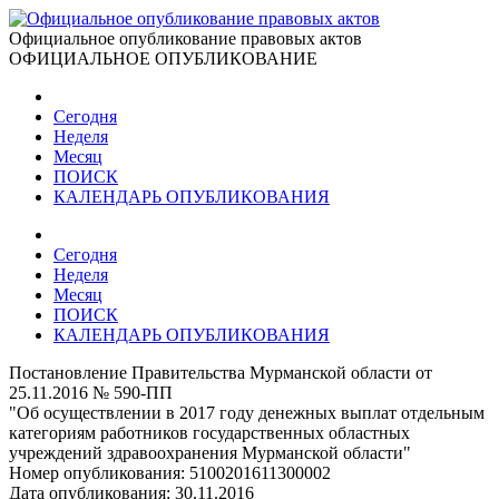
Официальное опубликование правовых актов
ОФИЦИАЛЬНОЕ ОПУБЛИКОВАНИЕ
Сегодня
Неделя
Месяц
ПОИСК
КАЛЕНДАРЬ ОПУБЛИКОВАНИЯ
Сегодня
Неделя
Месяц
ПОИСК
КАЛЕНДАРЬ ОПУБЛИКОВАНИЯ
Постановление Правительства Мурманской области от
25.11.2016 № 590-ПП
"Об осуществлении в 2017 году денежных выплат отдельным
категориям работников государственных областных
учреждений здравоохранения Мурманской области"
Номер опубликования:
5100201611300002
Дата опубликования:
30.11.2016