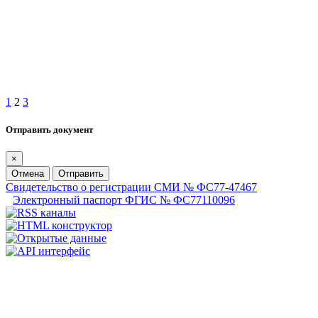
1
2
3
Отправить документ
×
Отмена
Отправить
Свидетельство о регистрации СМИ № ФС77-47467
Электронный паспорт ФГИС № ФС77110096