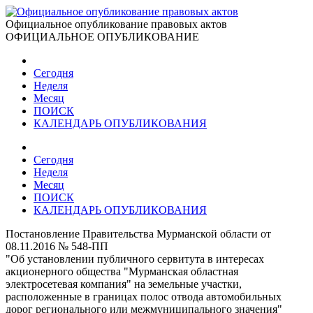
Официальное опубликование правовых актов
ОФИЦИАЛЬНОЕ ОПУБЛИКОВАНИЕ
Сегодня
Неделя
Месяц
ПОИСК
КАЛЕНДАРЬ ОПУБЛИКОВАНИЯ
Сегодня
Неделя
Месяц
ПОИСК
КАЛЕНДАРЬ ОПУБЛИКОВАНИЯ
Постановление Правительства Мурманской области от
08.11.2016 № 548-ПП
"Об установлении публичного сервитута в интересах
акционерного общества "Мурманская областная
электросетевая компания" на земельные участки,
расположенные в границах полос отвода автомобильных
дорог регионального или межмуниципального значения"